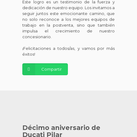
Este logro es un testimonio de la fuerza y
dedicación de nuestro equipo. Los invitamos a
seguir juntos este emocionante camino, que
no solo reconoce a los mejores equipos de
trabajo en la postventa, sino que también
impulsa el crecimiento de nuestro
concesionario.
¡Felicitaciones a todos/as, y vamos por más
éxitos!
Compartir
Décimo aniversario de
Ducati Pilar