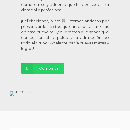
compromiso y esfuerzo que ha dedicado a su
desarrollo profesional.
¡Felicitaciones, Nico! 🤗 Estamos ansiosos por
presenciar los éxitos que sin duda alcanzarás
en este nuevo rol, y queremos que sepas que
contás con el respaldo y la admiración de
todo el Grupo. ¡Adelante hacia nuevas metas y
logros!
Compartir