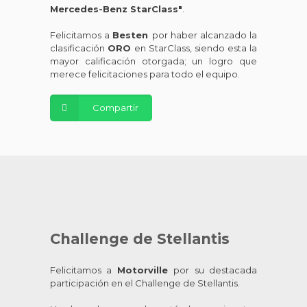
Mercedes-Benz StarClass"
.
Felicitamos a
Besten
por haber alcanzado la
clasificación
ORO
en StarClass, siendo esta la
mayor calificación otorgada; un logro que
merece felicitaciones para todo el equipo.
Compartir
Challenge de Stellantis
Felicitamos a
Motorville
por su destacada
participación en el Challenge de Stellantis.