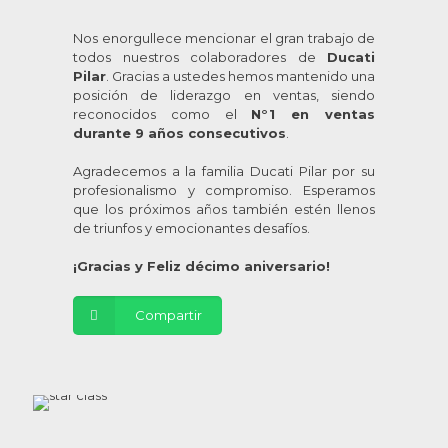
Nos enorgullece mencionar el gran trabajo de
todos nuestros colaboradores de
Ducati
Pilar
. Gracias a ustedes hemos mantenido una
posición de liderazgo en ventas, siendo
reconocidos como el
N°1 en ventas
durante 9 años consecutivos
.
Agradecemos a la familia Ducati Pilar por su
profesionalismo y compromiso. Esperamos
que los próximos años también estén llenos
de triunfos y emocionantes desafíos.
¡Gracias y Feliz décimo aniversario!
Compartir