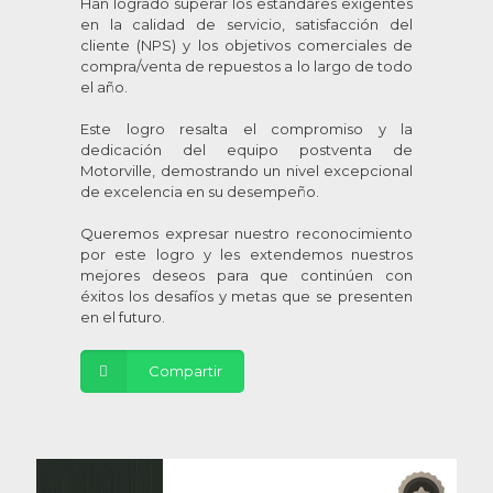
Han logrado superar los estándares exigentes
en la calidad de servicio, satisfacción del
cliente (NPS) y los objetivos comerciales de
compra/venta de repuestos a lo largo de todo
el año.
Este logro resalta el compromiso y la
dedicación del equipo postventa de
Motorville, demostrando un nivel excepcional
de excelencia en su desempeño.
Queremos expresar nuestro reconocimiento
por este logro y les extendemos nuestros
mejores deseos para que continúen con
éxitos los desafíos y metas que se presenten
en el futuro.
Compartir