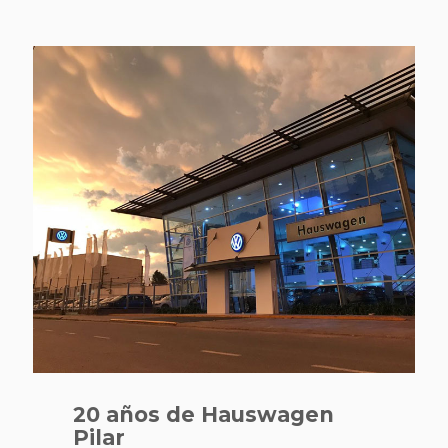
20 años de Hauswagen
Pilar