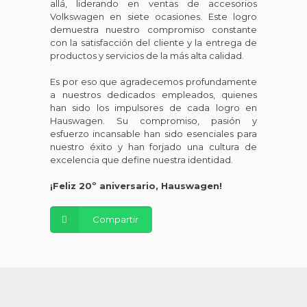
allá, liderando en ventas de accesorios
Volkswagen en siete ocasiones. Este logro
demuestra nuestro compromiso constante
con la satisfacción del cliente y la entrega de
productos y servicios de la más alta calidad.
Es por eso que agradecemos profundamente
a nuestros dedicados empleados, quienes
han sido los impulsores de cada logro en
Hauswagen. Su compromiso, pasión y
esfuerzo incansable han sido esenciales para
nuestro éxito y han forjado una cultura de
excelencia que define nuestra identidad.
¡Feliz 20º aniversario, Hauswagen!
Compartir