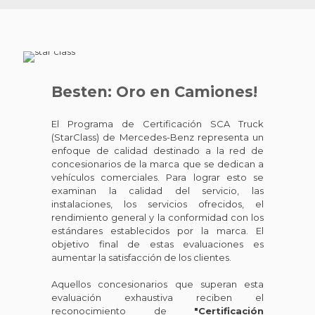
Besten: Oro en Camiones!
El Programa de Certificación SCA Truck
(StarClass) de Mercedes-Benz representa un
enfoque de calidad destinado a la red de
concesionarios de la marca que se dedican a
vehículos comerciales. Para lograr esto se
examinan la calidad del servicio, las
instalaciones, los servicios ofrecidos, el
rendimiento general y la conformidad con los
estándares establecidos por la marca. El
objetivo final de estas evaluaciones es
aumentar la satisfacción de los clientes.
Aquellos concesionarios que superan esta
evaluación exhaustiva reciben el
reconocimiento de
"Certificación