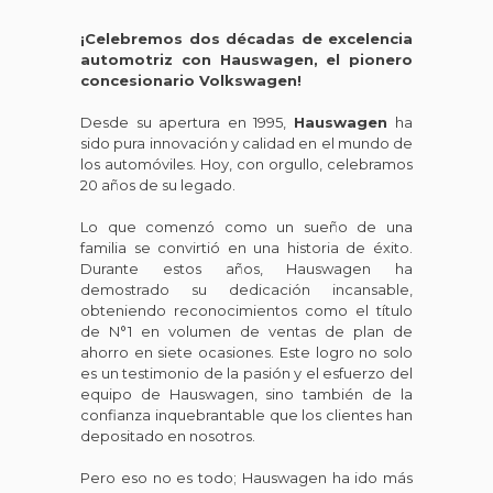
¡Celebremos dos décadas de excelencia
automotriz con Hauswagen, el pionero
concesionario Volkswagen!
Desde su apertura en 1995,
Hauswagen
ha
sido pura innovación y calidad en el mundo de
los automóviles. Hoy, con orgullo, celebramos
20 años de su legado.
Lo que comenzó como un sueño de una
familia se convirtió en una historia de éxito.
Durante estos años, Hauswagen ha
demostrado su dedicación incansable,
obteniendo reconocimientos como el título
de N°1 en volumen de ventas de plan de
ahorro en siete ocasiones. Este logro no solo
es un testimonio de la pasión y el esfuerzo del
equipo de Hauswagen, sino también de la
confianza inquebrantable que los clientes han
depositado en nosotros.
Pero eso no es todo; Hauswagen ha ido más