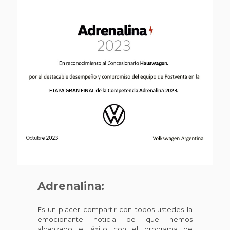
Adrenalina:
Es un placer compartir con todos ustedes la
emocionante noticia de que hemos
alcanzado el éxito con el programa de