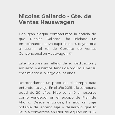
Nicolas Gallardo - Gte. de
Ventas Hauswagen
Con gran alegría compartimos la noticia de
que Nicolás Gallardo, ha iniciado un
emocionante nuevo capítulo en su trayectoria
al asumir el rol de Gerente de Ventas
Convencional en Hauswagen. 👏
Este logro es un reflejo de su dedicación y
esfuerzo, y estamos llenos de orgullo al ver su
crecimiento a lo largo de los años.
Retrocedamos un poco en el tiempo para
entender su viaje. En el año 2015, a la temprana
edad de 20 años, Nico se unió a nosotros
como Vendedor en el equipo de Plan de
Ahorro. Desde entonces, ha sido un viaje
notable de aprendizaje y desarrollo que lo
llevó a convertirse en líder de equipo en 2016.